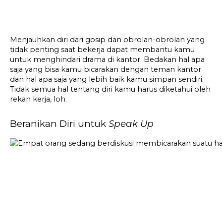
Menjauhkan diri dari gosip dan obrolan-obrolan yang 
tidak penting saat bekerja dapat membantu kamu 
untuk menghindari drama di kantor. Bedakan hal apa 
saja yang bisa kamu bicarakan dengan teman kantor 
dan hal apa saja yang lebih baik kamu simpan sendiri. 
Tidak semua hal tentang diri kamu harus diketahui oleh 
rekan kerja, loh.
Beranikan Diri untuk 
Speak Up