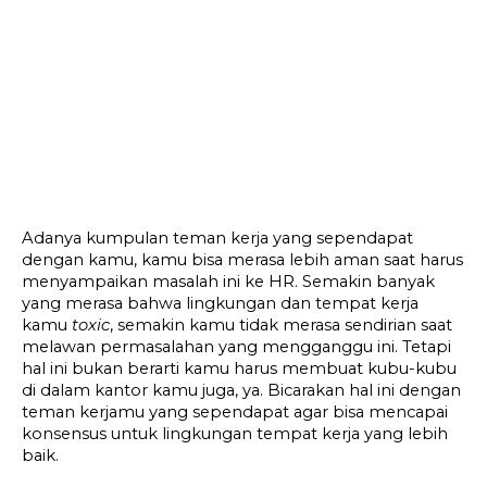
Adanya kumpulan teman kerja yang sependapat 
dengan kamu, kamu bisa merasa lebih aman saat harus 
menyampaikan masalah ini ke HR. Semakin banyak 
yang merasa bahwa lingkungan dan tempat kerja 
kamu 
toxic
, semakin kamu tidak merasa sendirian saat 
melawan permasalahan yang mengganggu ini. Tetapi 
hal ini bukan berarti kamu harus membuat kubu-kubu 
di dalam kantor kamu juga, ya. Bicarakan hal ini dengan 
teman kerjamu yang sependapat agar bisa mencapai 
konsensus untuk lingkungan tempat kerja yang lebih 
baik.