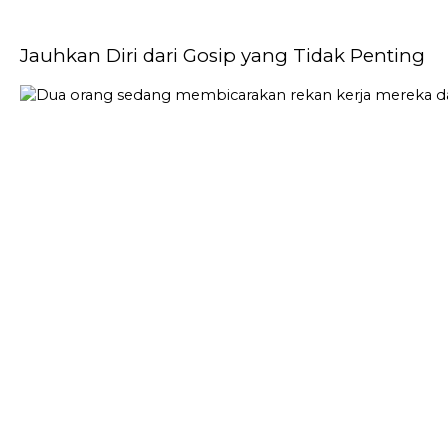
Jauhkan Diri dari Gosip yang Tidak Penting