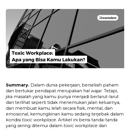
Summary. 
Dalam dunia pekerjaan, berselisih paham 
dan bertukar pendapat merupakan hal wajar. Tetapi, 
jika masalah yang kamu punya menjadi berlarut-larut 
dan terlihat seperti tidak menemukan jalan keluarnya, 
dan membuat kamu lelah secara fisik, mental, dan 
emosional, kemungkinan kamu sedang terjebak dalam 
kondisi 
toxic workplace
. Artikel ini berisi tanda-tanda 
yang sering ditemui dalam 
toxic workplace
 dan 