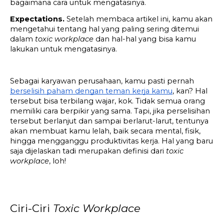
bagaimana cara untuk mengatasinya.
Expectations. 
Setelah membaca artikel ini, kamu akan 
mengetahui tentang hal yang paling sering ditemui 
dalam 
toxic workplace
 dan hal-hal yang bisa kamu 
lakukan untuk mengatasinya.
Sebagai karyawan perusahaan, kamu pasti pernah 
berselisih paham dengan teman kerja kamu
, kan? Hal 
tersebut bisa terbilang wajar, kok. Tidak semua orang 
memiliki cara berpikir yang sama. Tapi, jika perselisihan 
tersebut berlanjut dan sampai berlarut-larut, tentunya 
akan membuat kamu lelah, baik secara mental, fisik, 
hingga mengganggu produktivitas kerja. Hal yang baru 
saja dijelaskan tadi merupakan definisi dari 
toxic 
workplace
, loh!
Ciri-Ciri 
Toxic Workplace