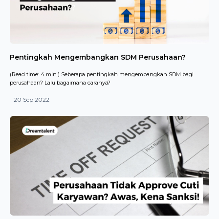
Pentingkah Mengembangkan SDM Perusahaan?
(Read time: 4 min.) Seberapa pentingkah mengembangkan SDM bagi
perusahaan? Lalu bagaimana caranya?
20 Sep 2022