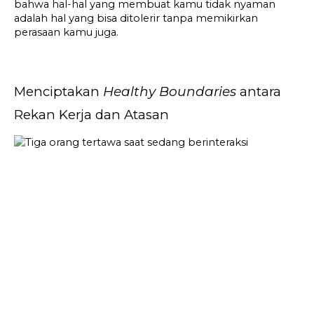
bahwa hal-hal yang membuat kamu tidak nyaman 
adalah hal yang bisa ditolerir tanpa memikirkan 
perasaan kamu juga.
Menciptakan 
Healthy Boundaries
 antara 
Rekan Kerja dan Atasan