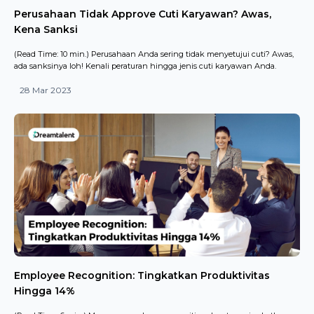
Perusahaan Tidak Approve Cuti Karyawan? Awas,
Kena Sanksi
(Read Time: 10 min.) Perusahaan Anda sering tidak menyetujui cuti? Awas,
ada sanksinya loh! Kenali peraturan hingga jenis cuti karyawan Anda.
28 Mar 2023
Employee Recognition: Tingkatkan Produktivitas
Hingga 14%