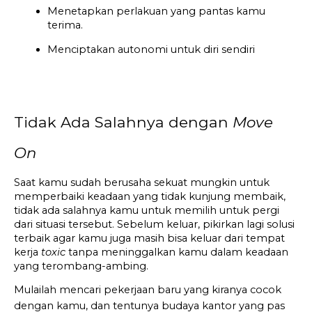
Menetapkan perlakuan yang pantas kamu 
terima. 
Menciptakan autonomi untuk diri sendiri
Tidak Ada Salahnya dengan 
Move 
On
Saat kamu sudah berusaha sekuat mungkin untuk 
memperbaiki keadaan yang tidak kunjung membaik, 
tidak ada salahnya kamu untuk memilih untuk pergi 
dari situasi tersebut. Sebelum keluar, pikirkan lagi solusi 
terbaik agar kamu juga masih bisa keluar dari tempat 
kerja 
toxic
 tanpa meninggalkan kamu dalam keadaan 
yang terombang-ambing. 
Mulailah mencari pekerjaan baru yang kiranya cocok 
dengan kamu, dan tentunya budaya kantor yang pas 