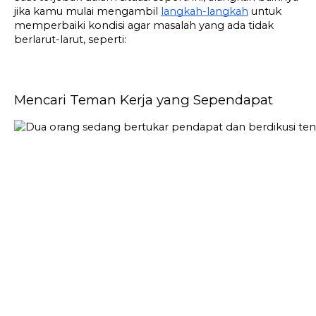
jika kamu mulai mengambil 
langkah-langkah
 untuk 
memperbaiki kondisi agar masalah yang ada tidak 
berlarut-larut, seperti:
Mencari Teman Kerja yang Sependapat