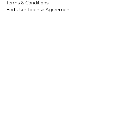
Terms & Conditions
End User License Agreement