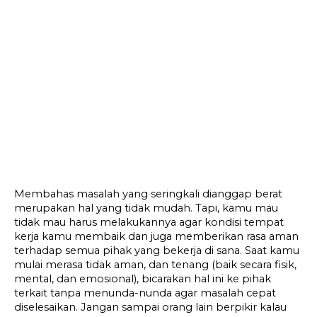
Membahas masalah yang seringkali dianggap berat 
merupakan hal yang tidak mudah. Tapi, kamu mau 
tidak mau harus melakukannya agar kondisi tempat 
kerja kamu membaik dan juga memberikan rasa aman 
terhadap semua pihak yang bekerja di sana. Saat kamu 
mulai merasa tidak aman, dan tenang (baik secara fisik, 
mental, dan emosional), bicarakan hal ini ke pihak 
terkait tanpa menunda-nunda agar masalah cepat 
diselesaikan. Jangan sampai orang lain berpikir kalau 