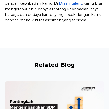
dengan kepribadian kamu. Di 
Dreamtalent
, kamu bisa 
mengetahui lebih banyak tentang kepribadian, gaya 
bekerja, dan budaya kantor yang cocok dengan kamu 
dengan mengikuti tes asesmen yang tersedia.
Related Blog