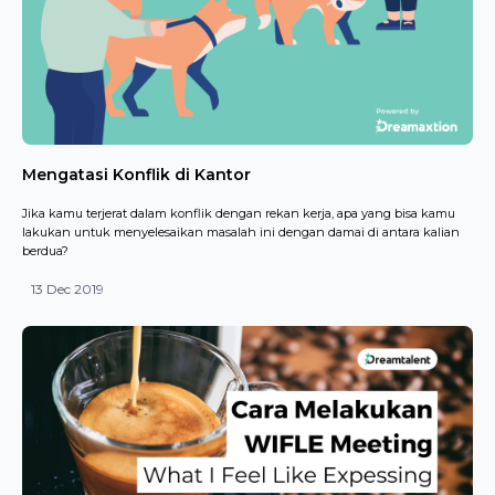
Mengatasi Konflik di Kantor
Jika kamu terjerat dalam konflik dengan rekan kerja, apa yang bisa kamu
lakukan untuk menyelesaikan masalah ini dengan damai di antara kalian
berdua?
13 Dec 2019