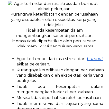
Agar terhindar dari rasa stress dan 
burnout
akibat pekerjaan.
Kurangnya keterlibatan dengan perusahaan 
yang disebabkan oleh ekspektasi kerja yang 
tidak jelas. 
Tidak ada kesempatan dalam 
mengembangkan karier di perusahaan.
Merasa tidak diperhatikan oleh perusahaan.
Tidak memiliki visi dan tujuan yang sama 
dengan perusahaan. 