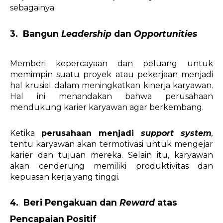
sebagainya. 
3.  Bangun 
Leadership 
dan 
Opportunities
Memberi kepercayaan dan peluang untuk 
memimpin suatu proyek atau pekerjaan menjadi 
hal krusial dalam meningkatkan kinerja karyawan. 
Hal ini menandakan bahwa perusahaan 
mendukung karier karyawan agar berkembang. 
Ketika 
perusahaan menjadi 
support system
, 
tentu karyawan akan termotivasi untuk mengejar 
karier dan tujuan mereka. Selain itu, karyawan 
akan cenderung memiliki produktivitas dan 
kepuasan kerja yang tinggi. 
4.  Beri Pengakuan dan 
Reward
 atas 
Pencapaian Positif