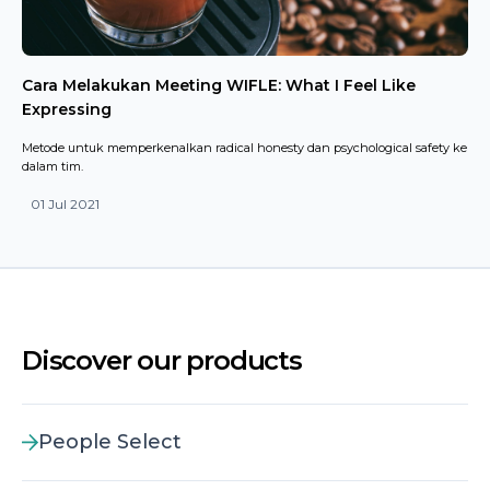
Cara Melakukan Meeting WIFLE: What I Feel Like
Expressing
Metode untuk memperkenalkan radical honesty dan psychological safety ke
dalam tim.
01 Jul 2021
Discover our products
People Select