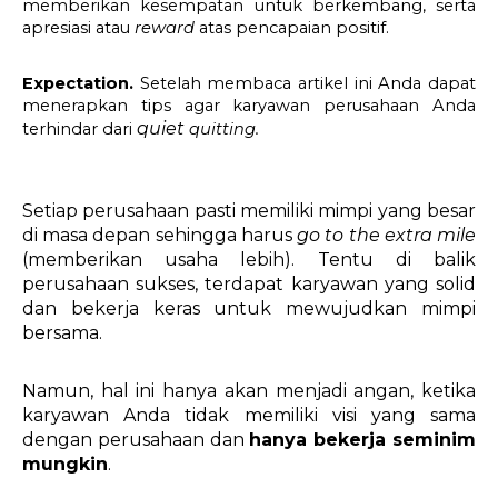
memberikan kesempatan untuk berkembang, serta 
apresiasi atau 
reward
 atas pencapaian positif.
Expectation. 
Setelah membaca artikel ini Anda dapat 
menerapkan tips agar karyawan perusahaan Anda 
quiet 
terhindar dari 
quitting.
Setiap perusahaan pasti memiliki mimpi yang besar 
di masa depan sehingga harus 
go to the extra mile 
(memberikan usaha lebih). Tentu di balik 
perusahaan sukses, terdapat karyawan yang solid 
dan bekerja keras untuk mewujudkan mimpi 
bersama. 
Namun, hal ini hanya akan menjadi angan, ketika 
karyawan Anda tidak memiliki visi yang sama 
dengan perusahaan dan 
hanya bekerja seminim 
mungkin
.