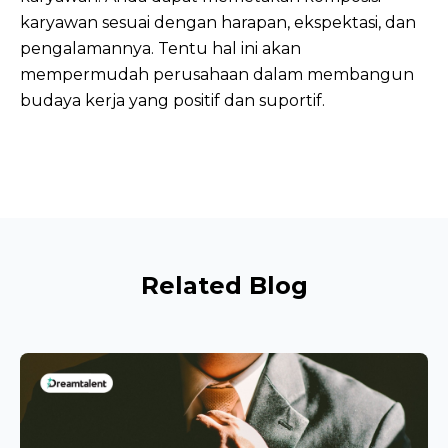
karyawan sesuai dengan harapan, ekspektasi, dan 
pengalamannya. Tentu hal ini akan 
mempermudah perusahaan dalam membangun 
budaya kerja yang positif dan suportif.
Related Blog