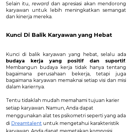
Selain itu, 
reward
 dan apresiasi akan mendorong 
karyawan untuk lebih meningkatkan semangat 
dan kinerja mereka. 
Kunci Di Balik Karyawan yang Hebat
Kunci di balik karyawan yang hebat, selalu ada 
budaya kerja yang positif dan suportif
. 
Membangun budaya kerja tidak hanya tentang 
bagaimana perusahaan bekerja, tetapi juga 
bagaimana karyawan memaknai setiap visi dan misi 
dalam kariernya. 
Tentu tidaklah mudah memahami tujuan karier 
setiap karyawan. Namun, Anda dapat 
menggunakan alat tes psikometri seperti yang ada 
di 
Dreamtalent
 untuk mengetahui karakteristik 
karyawan. Anda dapat memetakan komposisi 