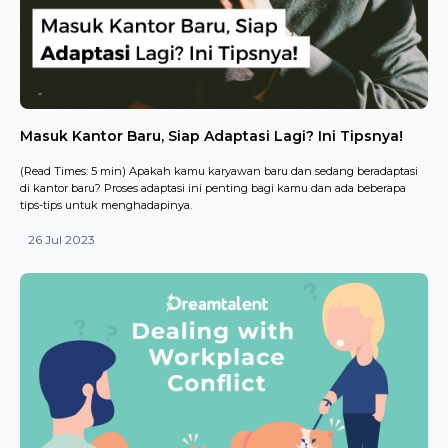
Masuk Kantor Baru, Siap Adaptasi Lagi? Ini Tipsnya!
(Read Times: 5 min) Apakah kamu karyawan baru dan sedang beradaptasi
di kantor baru? Proses adaptasi ini penting bagi kamu dan ada beberapa
tips-tips untuk menghadapinya.
26 Jul 2023