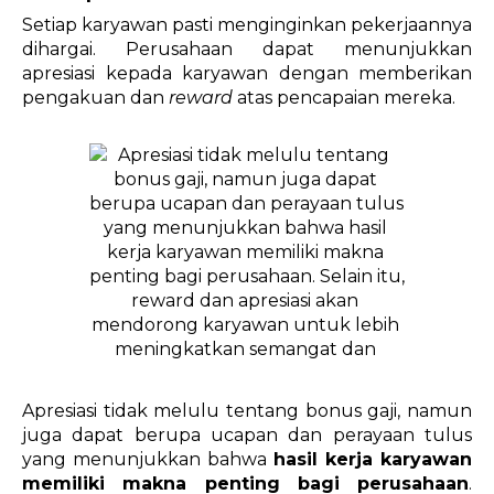
Setiap karyawan pasti menginginkan pekerjaannya 
dihargai. Perusahaan dapat menunjukkan 
apresiasi kepada karyawan dengan memberikan 
pengakuan dan 
reward
 atas pencapaian mereka.
Apresiasi tidak melulu tentang bonus gaji, namun 
juga dapat berupa ucapan dan perayaan tulus 
yang menunjukkan bahwa 
hasil kerja karyawan 
memiliki makna penting bagi perusahaan
. 